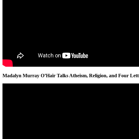
Madalyn Murray O’Hair Talks Atheism, Religion, and Four Let