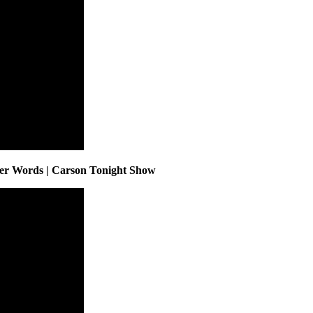
ter Words | Carson Tonight Show