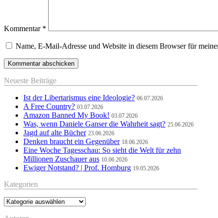
Kommentar
*
Name, E-Mail-Adresse und Website in diesem Browser für meine
Neueste Beiträge
Ist der Libertarismus eine Ideologie?
06.07.2026
A Free Country?
03.07.2026
Amazon Banned My Book!
03.07.2026
Was, wenn Daniele Ganser die Wahrheit sagt?
25.06.2026
Jagd auf alte Bücher
23.06.2026
Denken braucht ein Gegenüber
18.06.2026
Eine Woche Tagesschau: So sieht die Welt für zehn
Millionen Zuschauer aus
10.06.2026
Ewiger Notstand? | Prof. Homburg
19.05.2026
Kategorien
Kategorien