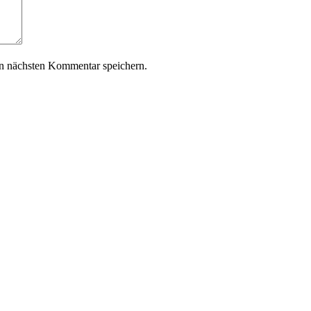
n nächsten Kommentar speichern.