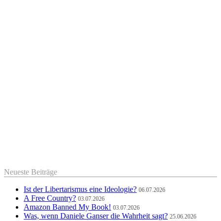
Neueste Beiträge
Ist der Libertarismus eine Ideologie?
06.07.2026
A Free Country?
03.07.2026
Amazon Banned My Book!
03.07.2026
Was, wenn Daniele Ganser die Wahrheit sagt?
25.06.2026