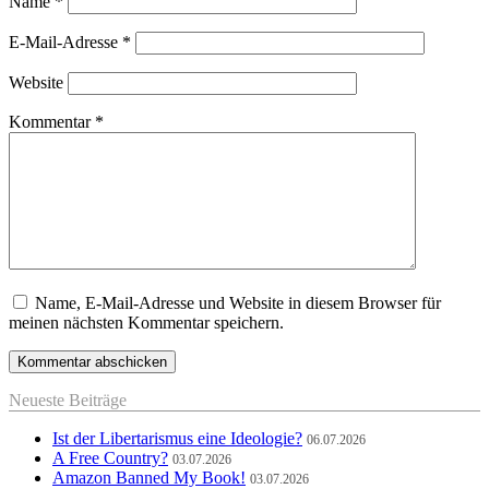
Name
*
E-Mail-Adresse
*
Website
Kommentar
*
Name, E-Mail-Adresse und Website in diesem Browser für
meinen nächsten Kommentar speichern.
Neueste Beiträge
Ist der Libertarismus eine Ideologie?
06.07.2026
A Free Country?
03.07.2026
Amazon Banned My Book!
03.07.2026