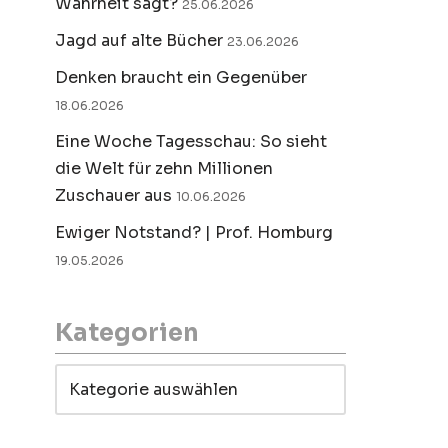
Wahrheit sagt?
25.06.2026
Jagd auf alte Bücher
23.06.2026
Denken braucht ein Gegenüber
18.06.2026
Eine Woche Tagesschau: So sieht
die Welt für zehn Millionen
Zuschauer aus
10.06.2026
Ewiger Notstand? | Prof. Homburg
19.05.2026
Kategorien