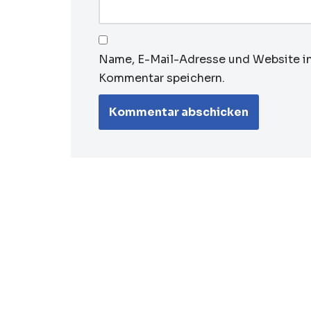
Name, E-Mail-Adresse und Website i
Kommentar speichern.