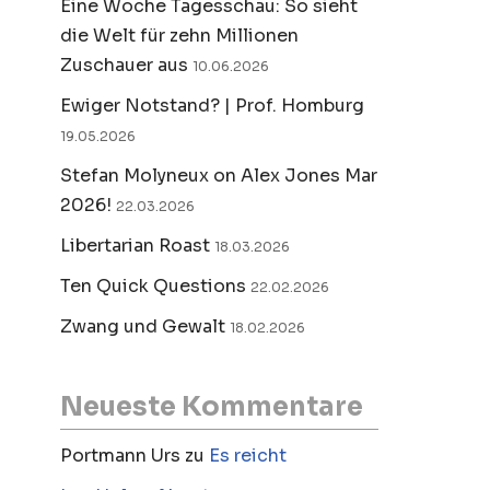
Eine Woche Tagesschau: So sieht
die Welt für zehn Millionen
Zuschauer aus
10.06.2026
Ewiger Notstand? | Prof. Homburg
19.05.2026
Stefan Molyneux on Alex Jones Mar
2026!
22.03.2026
Libertarian Roast
18.03.2026
Ten Quick Questions
22.02.2026
Zwang und Gewalt
18.02.2026
Neueste Kommentare
Portmann Urs
zu
Es reicht