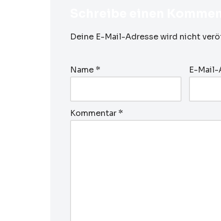
Schreibe einen Kommen
Deine E-Mail-Adresse wird nicht veröf
Name
*
E-Mail
Kommentar
*