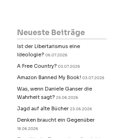
Neueste Beiträge
Ist der Libertarismus eine
Ideologie?
06.07.2026
A Free Country?
03.07.2026
Amazon Banned My Book!
03.07.2026
Was, wenn Daniele Ganser die
Wahrheit sagt?
25.06.2026
Jagd auf alte Bücher
23.06.2026
Denken braucht ein Gegenüber
18.06.2026