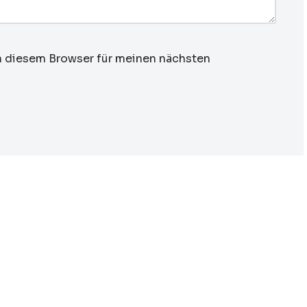
n diesem Browser für meinen nächsten