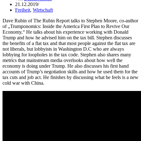
21.12.2019
Freiheit
,
Wirtschaft
Dave Rubin of The Rubin Report talks to Stephen Moore, co-author
of „Trumponomics: Inside the America First Plan to Revive Our
Economy,“ He talks about his experience working with Donald
Trump and how he advised him on the tax bill. Stephen discusses
the benefits of a flat tax and that most people against the flat tax are
not liberals, but lobbyists in Washington D.C who are always
lobbying for loopholes in the tax code. Stephen also shares many
metrics that mainstream media overlooks about how well the
economy is doing under Trump. He also discusses his first hand
accounts of Trump’s negotiation skills and how he used them for the
tax cuts and job act. He finishes by discussing what he feels is a new
cold war with China.