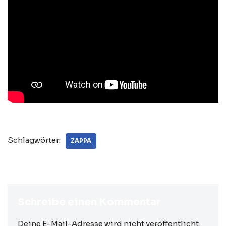
Schlagwörter:
ZAPPA
Schreibe einen Kommentar
Deine E-Mail-Adresse wird nicht veröffentlicht.