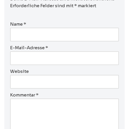
Erforderliche Felder sind mit
*
markiert
Name
*
E-Mail-Adresse
*
Website
Kommentar
*