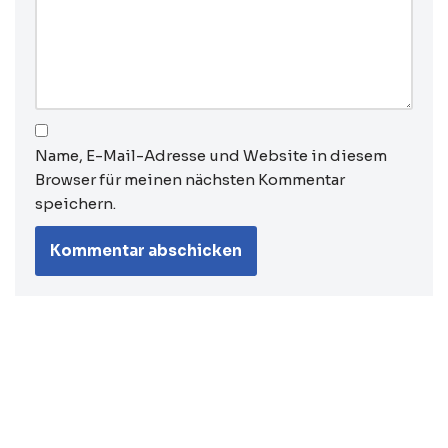
Name, E-Mail-Adresse und Website in diesem
Browser für meinen nächsten Kommentar
speichern.