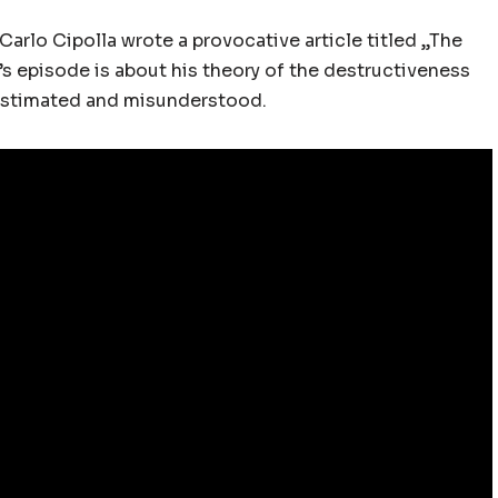
Carlo Cipolla wrote a provocative article titled „The
s episode is about his theory of the destructiveness
restimated and misunderstood.