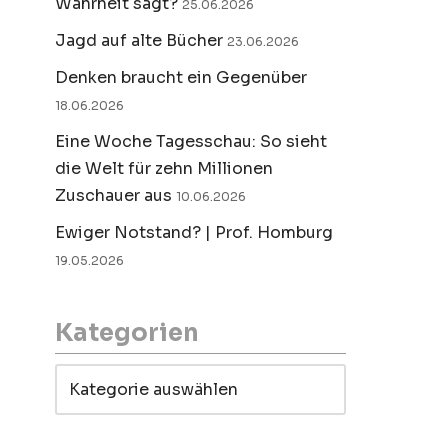
Wahrheit sagt?
25.06.2026
Jagd auf alte Bücher
23.06.2026
Denken braucht ein Gegenüber
18.06.2026
Eine Woche Tagesschau: So sieht
die Welt für zehn Millionen
Zuschauer aus
10.06.2026
Ewiger Notstand? | Prof. Homburg
19.05.2026
Kategorien