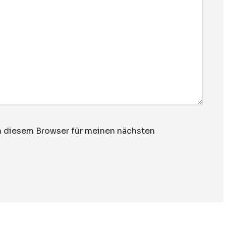
n diesem Browser für meinen nächsten