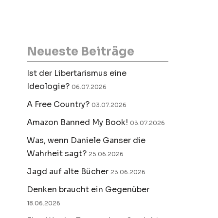
Neueste Beiträge
Ist der Libertarismus eine
Ideologie?
06.07.2026
A Free Country?
03.07.2026
Amazon Banned My Book!
03.07.2026
Was, wenn Daniele Ganser die
Wahrheit sagt?
25.06.2026
Jagd auf alte Bücher
23.06.2026
Denken braucht ein Gegenüber
18.06.2026