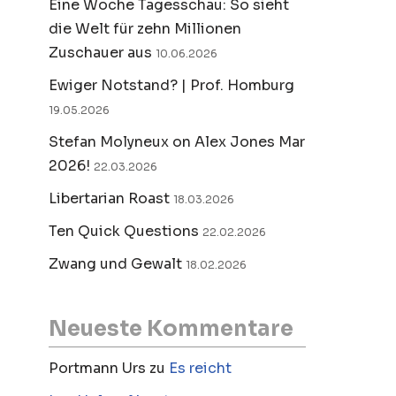
Eine Woche Tagesschau: So sieht
die Welt für zehn Millionen
Zuschauer aus
10.06.2026
Ewiger Notstand? | Prof. Homburg
19.05.2026
Stefan Molyneux on Alex Jones Mar
2026!
22.03.2026
Libertarian Roast
18.03.2026
Ten Quick Questions
22.02.2026
Zwang und Gewalt
18.02.2026
Neueste Kommentare
Portmann Urs
zu
Es reicht