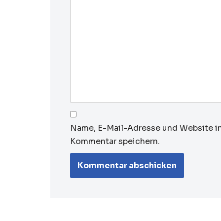
Name, E-Mail-Adresse und Website i
Kommentar speichern.