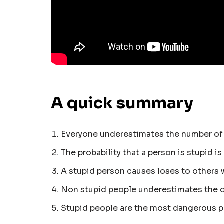
A quick summary
Everyone underestimates the number of
The probability that a person is stupid i
A stupid person causes loses to others 
Non stupid people underestimates the d
Stupid people are the most dangerous 