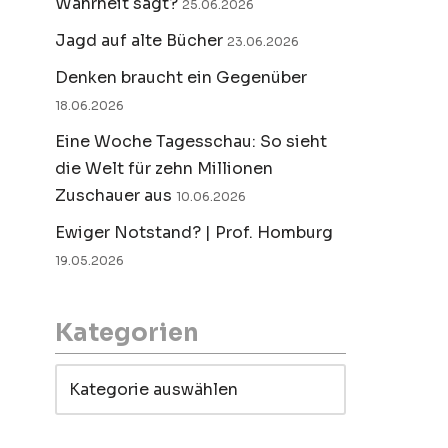
Wahrheit sagt?
25.06.2026
Jagd auf alte Bücher
23.06.2026
Denken braucht ein Gegenüber
18.06.2026
Eine Woche Tagesschau: So sieht
die Welt für zehn Millionen
Zuschauer aus
10.06.2026
Ewiger Notstand? | Prof. Homburg
19.05.2026
Kategorien