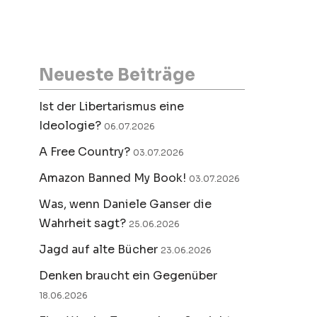
Neueste Beiträge
Ist der Libertarismus eine
Ideologie?
06.07.2026
A Free Country?
03.07.2026
Amazon Banned My Book!
03.07.2026
Was, wenn Daniele Ganser die
Wahrheit sagt?
25.06.2026
Jagd auf alte Bücher
23.06.2026
Denken braucht ein Gegenüber
18.06.2026