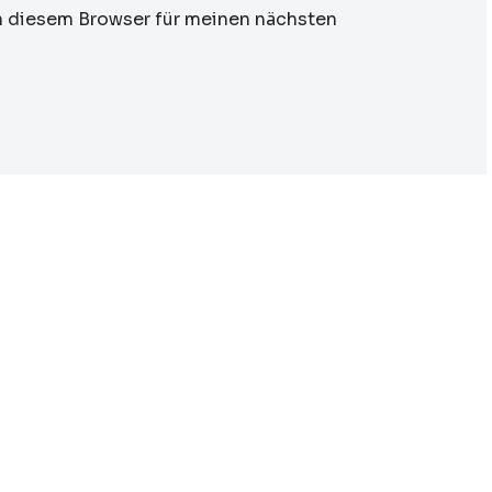
n diesem Browser für meinen nächsten