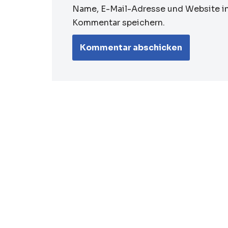
Name, E-Mail-Adresse und Website i
Kommentar speichern.