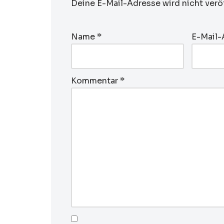
Deine E-Mail-Adresse wird nicht veröf
Name
*
E-Mail
Kommentar
*