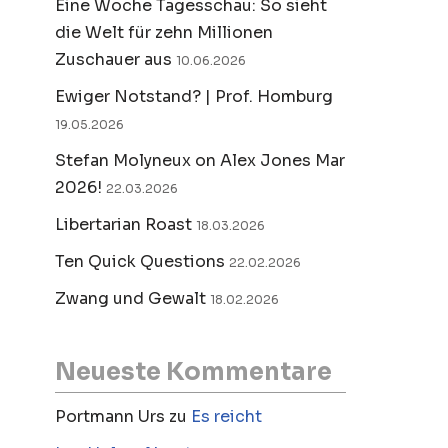
Eine Woche Tagesschau: So sieht
die Welt für zehn Millionen
Zuschauer aus
10.06.2026
Ewiger Notstand? | Prof. Homburg
19.05.2026
Stefan Molyneux on Alex Jones Mar
2026!
22.03.2026
Libertarian Roast
18.03.2026
Ten Quick Questions
22.02.2026
Zwang und Gewalt
18.02.2026
Neueste Kommentare
Portmann Urs
zu
Es reicht