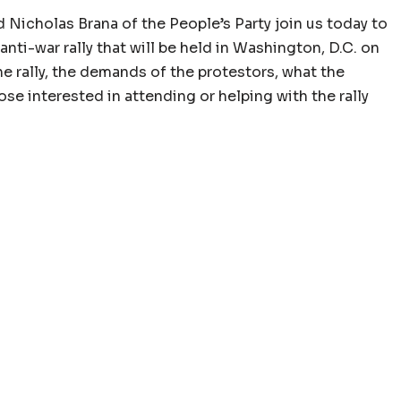
 Nicholas Brana of the People’s Party join us today to
ti-war rally that will be held in Washington, D.C. on
e rally, the demands of the protestors, what the
e interested in attending or helping with the rally