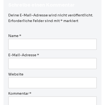
Schreibe einen Kommentar
Deine E-Mail-Adresse wird nicht veröffentlicht.
Erforderliche Felder sind mit
*
markiert
Name
*
E-Mail-Adresse
*
Website
Kommentar
*