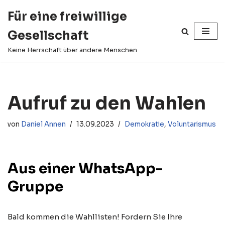
Für eine freiwillige
Zum
Gesellschaft
Inhalt
springen
Keine Herrschaft über andere Menschen
Aufruf zu den Wahlen
von
Daniel Annen
13.09.2023
Demokratie
,
Voluntarismus
Aus einer WhatsApp-
Gruppe
Bald kommen die Wahllisten! Fordern Sie Ihre