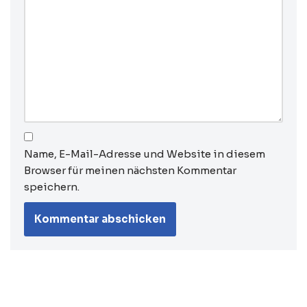
Name, E-Mail-Adresse und Website in diesem
Browser für meinen nächsten Kommentar
speichern.