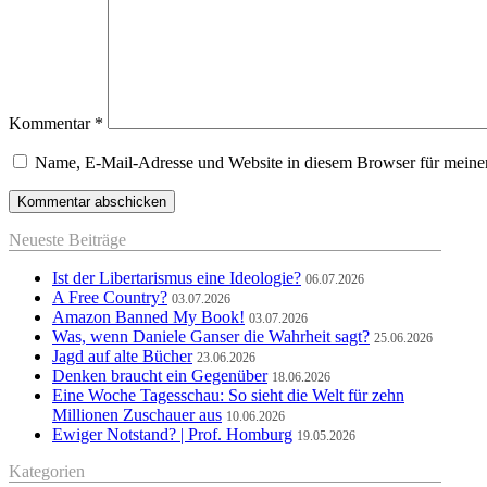
Kommentar
*
Name, E-Mail-Adresse und Website in diesem Browser für meine
Neueste Beiträge
Ist der Libertarismus eine Ideologie?
06.07.2026
A Free Country?
03.07.2026
Amazon Banned My Book!
03.07.2026
Was, wenn Daniele Ganser die Wahrheit sagt?
25.06.2026
Jagd auf alte Bücher
23.06.2026
Denken braucht ein Gegenüber
18.06.2026
Eine Woche Tagesschau: So sieht die Welt für zehn
Millionen Zuschauer aus
10.06.2026
Ewiger Notstand? | Prof. Homburg
19.05.2026
Kategorien