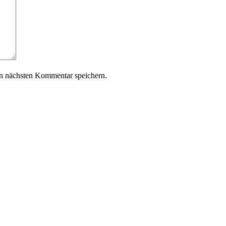
n nächsten Kommentar speichern.