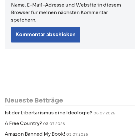
Name, E-Mail-Adresse und Website in diesem
Browser für meinen nächsten Kommentar
speichern.
Neueste Beiträge
Ist der Libertarismus eine Ideologie?
06.07.2026
A Free Country?
03.07.2026
Amazon Banned My Book!
03.07.2026