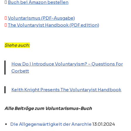
Buch bei Amazon bestellen
Voluntarismus (PDF-Ausgabe)
The Voluntaryist Handbook (PDF edition)
Siehe auch:
How Do I Introduce Voluntaryism? – Questions For
Corbett
Keith Knight Presents The Voluntaryist Handbook
Alle Beitröge zum Voluntarismus-Buch
Die Allgegenwärtigkeit der Anarchie
13.01.2024