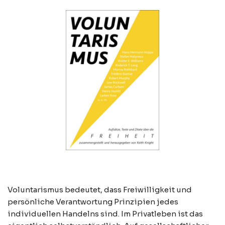
Voluntarismus bedeutet, dass Freiwilligkeit und
persönliche Verantwortung Prinzipien jedes
individuellen Handelns sind. Im Privatleben ist das