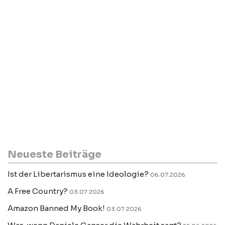
Neueste Beiträge
Ist der Libertarismus eine Ideologie?
06.07.2026
A Free Country?
03.07.2026
Amazon Banned My Book!
03.07.2026