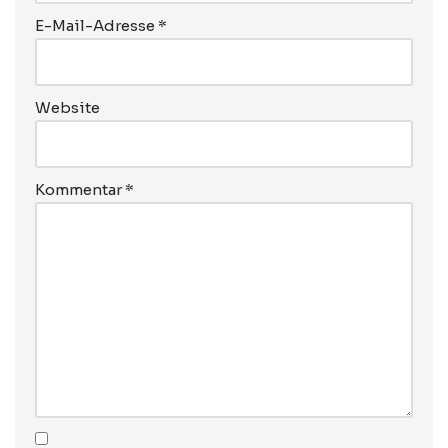
E-Mail-Adresse
*
Website
Kommentar
*