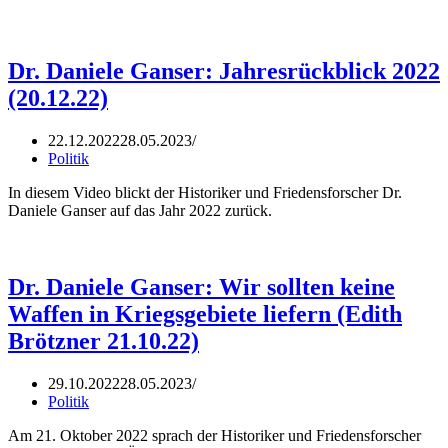
Dr. Daniele Ganser: Jahresrückblick 2022
(20.12.22)
22.12.2022
28.05.2023
Politik
In diesem Video blickt der Historiker und Friedensforscher Dr.
Daniele Ganser auf das Jahr 2022 zurück.
Dr. Daniele Ganser: Wir sollten keine
Waffen in Kriegsgebiete liefern (Edith
Brötzner 21.10.22)
29.10.2022
28.05.2023
Politik
Am 21. Oktober 2022 sprach der Historiker und Friedensforscher