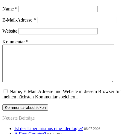
Name
*
E-Mail-Adresse
*
Website
Kommentar
*
Name, E-Mail-Adresse und Website in diesem Browser für
meinen nächsten Kommentar speichern.
Neueste Beiträge
Ist der Libertarismus eine Ideologie?
06.07.2026
A Free Country?