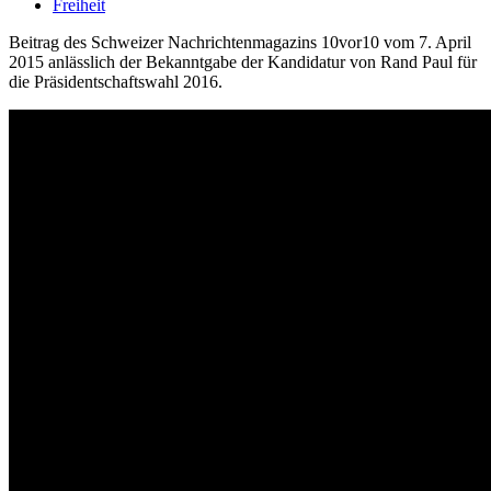
Freiheit
Beitrag des Schweizer Nachrichtenmagazins 10vor10 vom 7. April
2015 anlässlich der Bekanntgabe der Kandidatur von Rand Paul für
die Präsidentschaftswahl 2016.