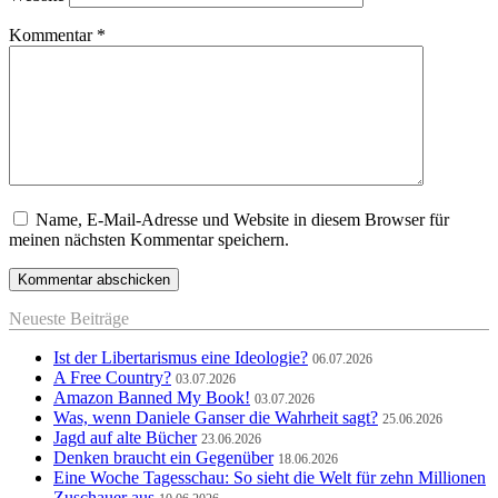
Kommentar
*
Name, E-Mail-Adresse und Website in diesem Browser für
meinen nächsten Kommentar speichern.
Neueste Beiträge
Ist der Libertarismus eine Ideologie?
06.07.2026
A Free Country?
03.07.2026
Amazon Banned My Book!
03.07.2026
Was, wenn Daniele Ganser die Wahrheit sagt?
25.06.2026
Jagd auf alte Bücher
23.06.2026
Denken braucht ein Gegenüber
18.06.2026
Eine Woche Tagesschau: So sieht die Welt für zehn Millionen
Zuschauer aus