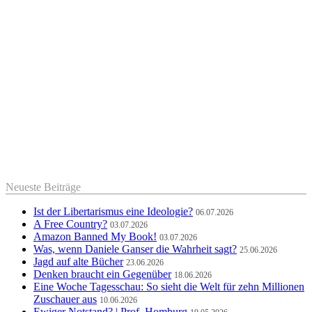
Neueste Beiträge
Ist der Libertarismus eine Ideologie?
06.07.2026
A Free Country?
03.07.2026
Amazon Banned My Book!
03.07.2026
Was, wenn Daniele Ganser die Wahrheit sagt?
25.06.2026
Jagd auf alte Bücher
23.06.2026
Denken braucht ein Gegenüber
18.06.2026
Eine Woche Tagesschau: So sieht die Welt für zehn Millionen
Zuschauer aus
10.06.2026
Ewiger Notstand? | Prof. Homburg