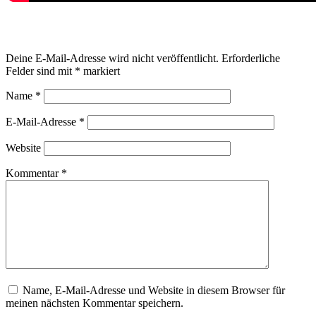
Schreibe einen Kommentar
Deine E-Mail-Adresse wird nicht veröffentlicht.
Erforderliche
Felder sind mit
*
markiert
Name
*
E-Mail-Adresse
*
Website
Kommentar
*
Name, E-Mail-Adresse und Website in diesem Browser für
meinen nächsten Kommentar speichern.