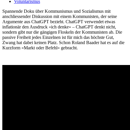
Voluntarismus
Spannende Doku über Kommunismus und Sozialismus mit
anschliessender Diskussion mit einem Kommunisten, der seine
Argumente aus ChatGPT bezieht. ChatGPT verwendet etwas
inflationär den Ausdruck «ich denke» – ChatGPT denkt nicht,
sondern gibt nur die gängigen Floskeln der Kommunisten ab. Die
passive Freiheit jedes Einzelnen ist für mich das höchste Gut,
Zwang hat dabei keinen Platz. Schon Roland Baader hat es auf die
Kurzform «Markt oder Befehl» gebracht.