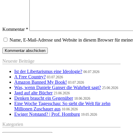
Kommentar
*
Name, E-Mail-Adresse und Website in diesem Browser für meine
Neueste Beiträge
Ist der Libertarismus eine Ideologie?
06.07.2026
A Free Country?
03.07.2026
Amazon Banned My Book!
03.07.2026
Was, wenn Daniele Ganser die Wahrheit sagt?
25.06.2026
Jagd auf alte Bücher
23.06.2026
Denken braucht ein Gegenüber
18.06.2026
Eine Woche Tagesschau: So sieht die Welt für zehn
Millionen Zuschauer aus
10.06.2026
Ewiger Notstand? | Prof. Homburg
19.05.2026
Kategorien