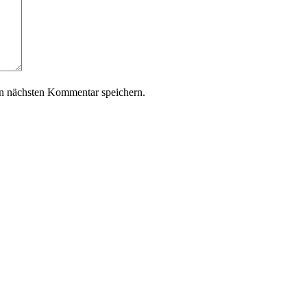
n nächsten Kommentar speichern.