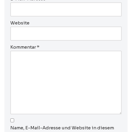
Website
Kommentar
*
Name, E-Mail-Adresse und Website in diesem