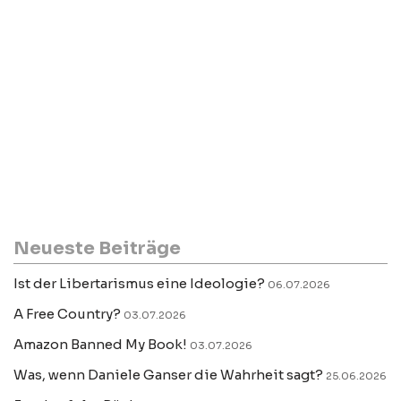
Neueste Beiträge
Ist der Libertarismus eine Ideologie?
06.07.2026
A Free Country?
03.07.2026
Amazon Banned My Book!
03.07.2026
Was, wenn Daniele Ganser die Wahrheit sagt?
25.06.2026