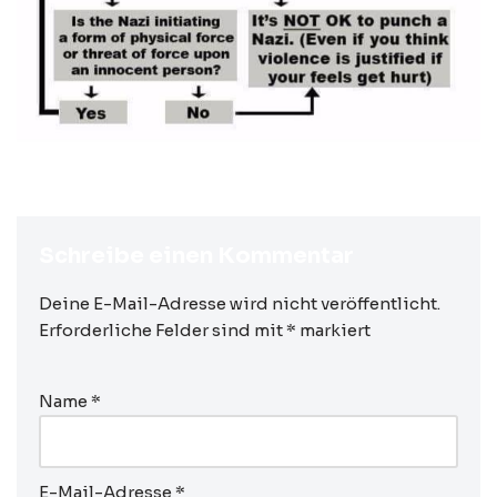
Schreibe einen Kommentar
Deine E-Mail-Adresse wird nicht veröffentlicht.
Erforderliche Felder sind mit
*
markiert
Name
*
E-Mail-Adresse
*