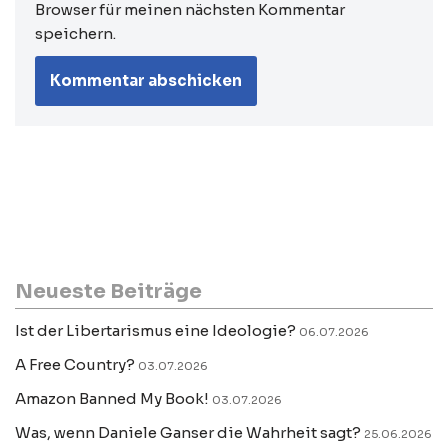
Browser für meinen nächsten Kommentar
speichern.
Neueste Beiträge
Ist der Libertarismus eine Ideologie?
06.07.2026
A Free Country?
03.07.2026
Amazon Banned My Book!
03.07.2026
Was, wenn Daniele Ganser die Wahrheit sagt?
25.06.2026