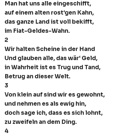
Man hat uns alle eingeschifft,
auf einem alten rost‘gen Kahn,
das ganze Land ist voll bekifft,
im Fiat-Geldes-Wahn.
2
Wir halten Scheine in der Hand
Und glauben alle, das wär‘ Geld,
in Wahrheit ist es Trug und Tand,
Betrug an dieser Welt.
3
Von klein auf sind wir es gewohnt,
und nehmen es als ewig hin,
doch sage ich, dass es sich lohnt,
zu zweifeln an dem Ding.
4