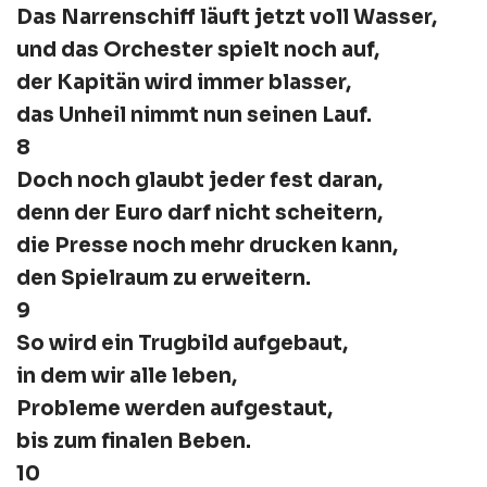
Das Narrenschiff läuft jetzt voll Wasser,
und das Orchester spielt noch auf,
der Kapitän wird immer blasser,
das Unheil nimmt nun seinen Lauf.
8
Doch noch glaubt jeder fest daran,
denn der Euro darf nicht scheitern,
die Presse noch mehr drucken kann,
den Spielraum zu erweitern.
9
So wird ein Trugbild aufgebaut,
in dem wir alle leben,
Probleme werden aufgestaut,
bis zum finalen Beben.
10