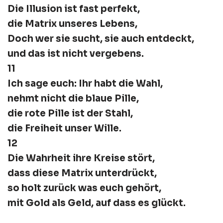
Die Illusion ist fast perfekt,
die Matrix unseres Lebens,
Doch wer sie sucht, sie auch entdeckt,
und das ist nicht vergebens.
11
Ich sage euch: Ihr habt die Wahl,
nehmt nicht die blaue Pille,
die rote Pille ist der Stahl,
die Freiheit unser Wille.
12
Die Wahrheit ihre Kreise stört,
dass diese Matrix unterdrückt,
so holt zurück was euch gehört,
mit Gold als Geld, auf dass es glückt.