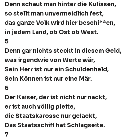
Denn schaut man hinter die Kulissen,
so stellt man unvermeidlich fest,
das ganze Volk wird hier beschi**en,
in jedem Land, ob Ost ob West.
5
Denn gar nichts steckt in diesem Geld,
was irgendwie von Werte wär,
Sein Herr ist nur ein Schuldenheld,
Sein Können ist nur eine Mär.
6
Der Kaiser, der ist nicht nur nackt,
er ist auch völlig pleite,
die Staatskarosse nur gelackt,
Das Staatsschiff hat Schlagseite.
7