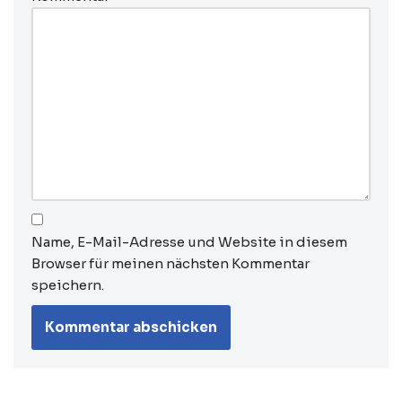
Name, E-Mail-Adresse und Website in diesem
Browser für meinen nächsten Kommentar
speichern.