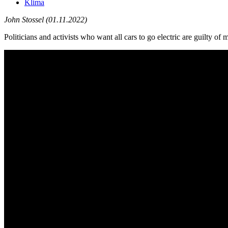
Klima
John Stossel (01.11.2022)
Politicians and activists who want all cars to go electric are guilty of 