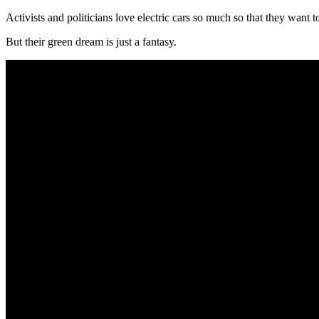
Activists and politicians love electric cars so much so that they want 
But their green dream is just a fantasy.