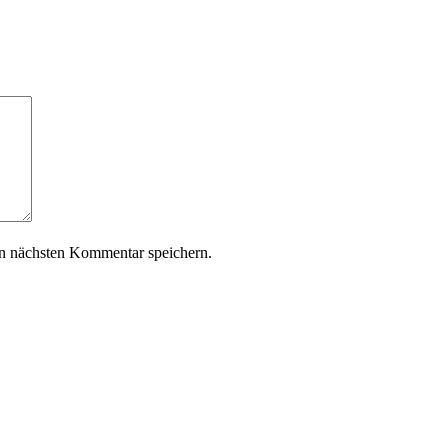
n nächsten Kommentar speichern.