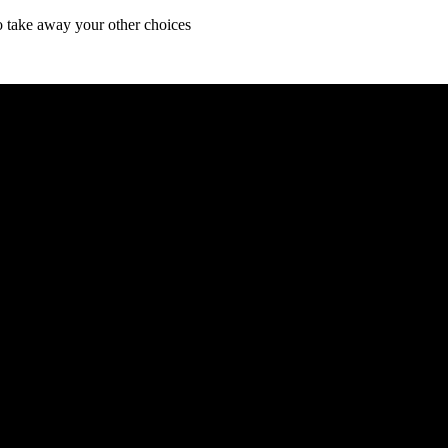
to take away your other choices