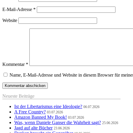
E-Mail-Adresse
*
Website
Kommentar
*
Name, E-Mail-Adresse und Website in diesem Browser für meine
Neueste Beiträge
Ist der Libertarismus eine Ideologie?
06.07.2026
A Free Country?
03.07.2026
Amazon Banned My Book!
03.07.2026
Was, wenn Daniele Ganser die Wahrheit sagt?
25.06.2026
Jagd auf alte Bücher
23.06.2026