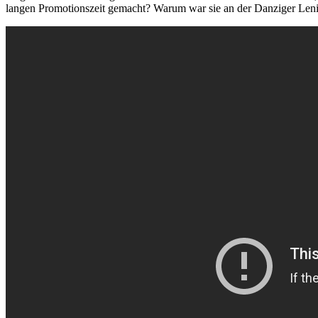
langen Promotionszeit gemacht? Warum war sie an der Danziger Len