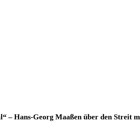
mal“ – Hans-Georg Maaßen über den Streit m