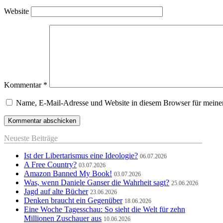
Website
Kommentar
*
Name, E-Mail-Adresse und Website in diesem Browser für meine
Neueste Beiträge
Ist der Libertarismus eine Ideologie?
06.07.2026
A Free Country?
03.07.2026
Amazon Banned My Book!
03.07.2026
Was, wenn Daniele Ganser die Wahrheit sagt?
25.06.2026
Jagd auf alte Bücher
23.06.2026
Denken braucht ein Gegenüber
18.06.2026
Eine Woche Tagesschau: So sieht die Welt für zehn
Millionen Zuschauer aus
10.06.2026