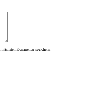
n nächsten Kommentar speichern.