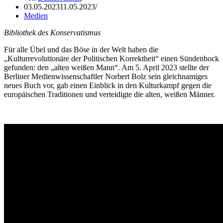
03.05.2023
11.05.2023
Medien
Bibliothek des Konservatismus
Für alle Übel und das Böse in der Welt haben die
„Kulturrevolutionäre der Politischen Korrektheit“ einen Sündenbock
gefunden: den „alten weißen Mann“. Am 5. April 2023 stellte der
Berliner Medienwissenschaftler Norbert Bolz sein gleichnamiges
neues Buch vor, gab einen Einblick in den Kulturkampf gegen die
europäischen Traditionen und verteidigte die alten, weißen Männer.