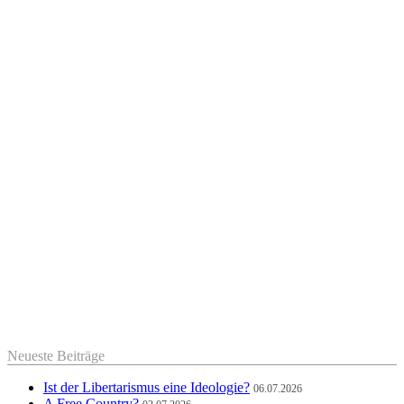
Neueste Beiträge
Ist der Libertarismus eine Ideologie?
06.07.2026
A Free Country?