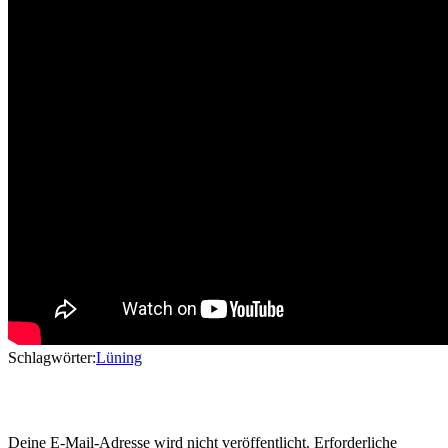
Schlagwörter:
Lüning
Schreibe einen Kommentar
Deine E-Mail-Adresse wird nicht veröffentlicht.
Erforderliche