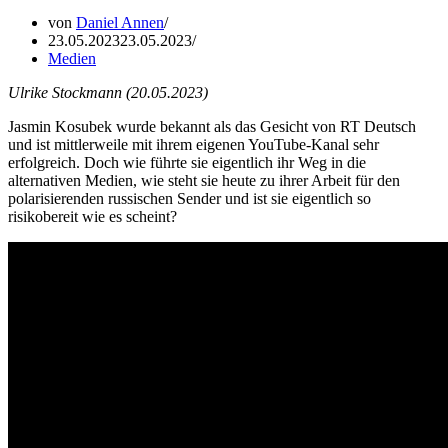
von
Daniel Annen
23.05.2023
23.05.2023
Medien
Ulrike Stockmann (20.05.2023)
Jasmin Kosubek wurde bekannt als das Gesicht von RT Deutsch
und ist mittlerweile mit ihrem eigenen YouTube-Kanal sehr
erfolgreich. Doch wie führte sie eigentlich ihr Weg in die
alternativen Medien, wie steht sie heute zu ihrer Arbeit für den
polarisierenden russischen Sender und ist sie eigentlich so
risikobereit wie es scheint?