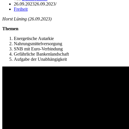
26.09.2023
26.09.2023
Freiheit
Horst Lüning (26.09.2023)
Themen
Energetische Autarkie
Nahrungsmittelversorgung
SNB mit Euro-Verbindung
Gefährliche Bankenlandschaft
Aufgabe der Unabhängigkeit