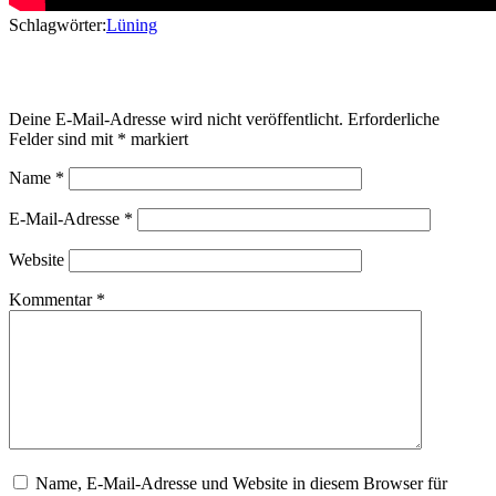
Schlagwörter:
Lüning
Schreibe einen Kommentar
Deine E-Mail-Adresse wird nicht veröffentlicht.
Erforderliche
Felder sind mit
*
markiert
Name
*
E-Mail-Adresse
*
Website
Kommentar
*
Name, E-Mail-Adresse und Website in diesem Browser für