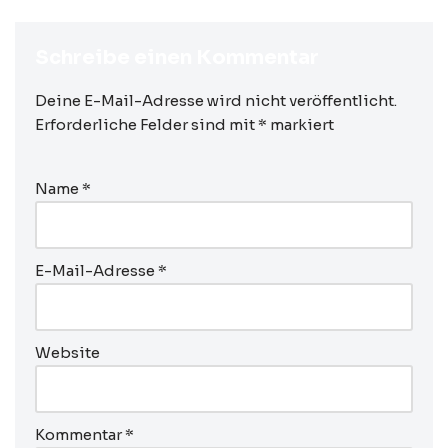
Schreibe einen Kommentar
Deine E-Mail-Adresse wird nicht veröffentlicht.
Erforderliche Felder sind mit
*
markiert
Name
*
E-Mail-Adresse
*
Website
Kommentar
*