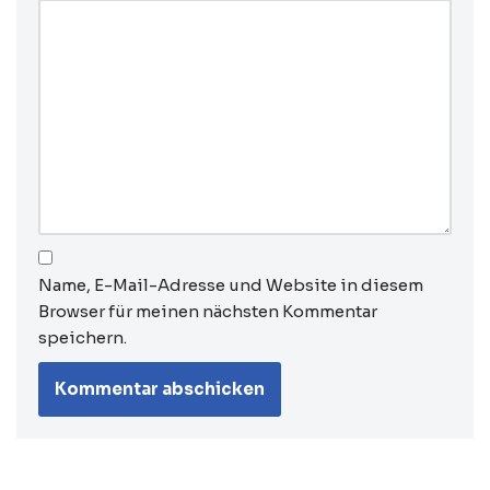
Name, E-Mail-Adresse und Website in diesem
Browser für meinen nächsten Kommentar
speichern.