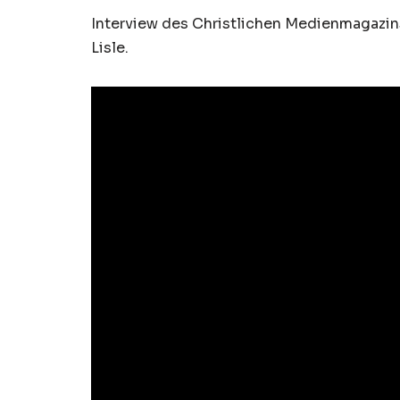
Interview des Christlichen Medienmagazins
Lisle.