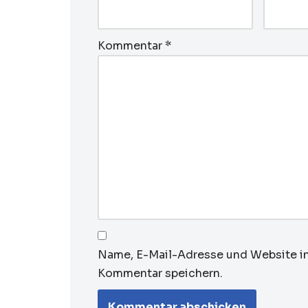
Kommentar
*
Name, E-Mail-Adresse und Website i
Kommentar speichern.