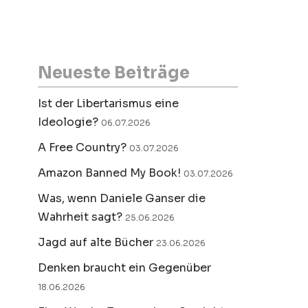
Neueste Beiträge
Ist der Libertarismus eine
Ideologie?
06.07.2026
A Free Country?
03.07.2026
Amazon Banned My Book!
03.07.2026
Was, wenn Daniele Ganser die
Wahrheit sagt?
25.06.2026
Jagd auf alte Bücher
23.06.2026
Denken braucht ein Gegenüber
18.06.2026