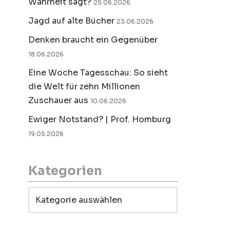
Wahrheit sagt?
25.06.2026
Jagd auf alte Bücher
23.06.2026
Denken braucht ein Gegenüber
18.06.2026
Eine Woche Tagesschau: So sieht
die Welt für zehn Millionen
Zuschauer aus
10.06.2026
Ewiger Notstand? | Prof. Homburg
19.05.2026
Kategorien