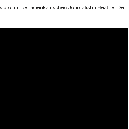
 pro mit der amerikanischen Journalistin Heather De