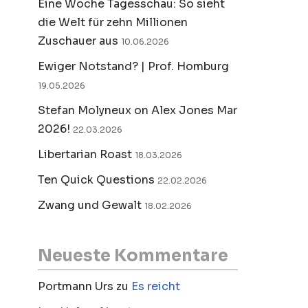
Eine Woche Tagesschau: So sieht
die Welt für zehn Millionen
Zuschauer aus
10.06.2026
Ewiger Notstand? | Prof. Homburg
19.05.2026
Stefan Molyneux on Alex Jones Mar
2026!
22.03.2026
Libertarian Roast
18.03.2026
Ten Quick Questions
22.02.2026
Zwang und Gewalt
18.02.2026
Neueste Kommentare
Portmann Urs
zu
Es reicht