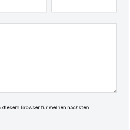
n diesem Browser für meinen nächsten