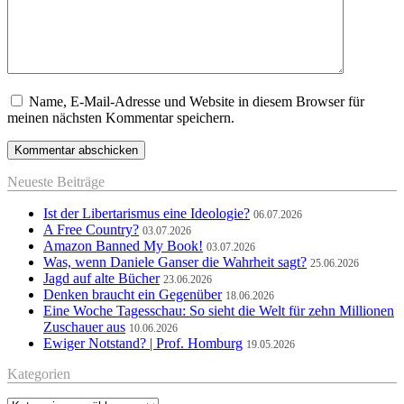
Name, E-Mail-Adresse und Website in diesem Browser für
meinen nächsten Kommentar speichern.
Neueste Beiträge
Ist der Libertarismus eine Ideologie?
06.07.2026
A Free Country?
03.07.2026
Amazon Banned My Book!
03.07.2026
Was, wenn Daniele Ganser die Wahrheit sagt?
25.06.2026
Jagd auf alte Bücher
23.06.2026
Denken braucht ein Gegenüber
18.06.2026
Eine Woche Tagesschau: So sieht die Welt für zehn Millionen
Zuschauer aus
10.06.2026
Ewiger Notstand? | Prof. Homburg
19.05.2026
Kategorien