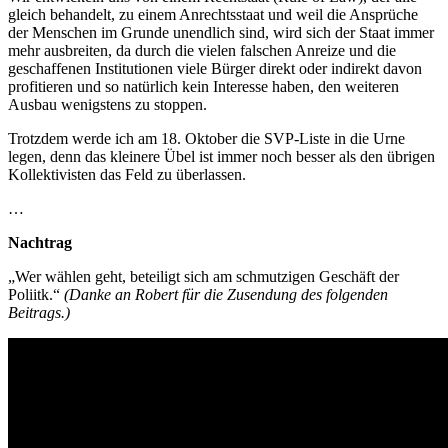
gleich behandelt, zu einem Anrechtsstaat und weil die Ansprüche
der Menschen im Grunde unendlich sind, wird sich der Staat immer
mehr ausbreiten, da durch die vielen falschen Anreize und die
geschaffenen Institutionen viele Bürger direkt oder indirekt davon
profitieren und so natürlich kein Interesse haben, den weiteren
Ausbau wenigstens zu stoppen.
Trotzdem werde ich am 18. Oktober die SVP-Liste in die Urne
legen, denn das kleinere Übel ist immer noch besser als den übrigen
Kollektivisten das Feld zu überlassen.
…
Nachtrag
„Wer wählen geht, beteiligt sich am schmutzigen Geschäft der
Poliitk.“
(Danke an Robert für die Zusendung des folgenden
Beitrags.)