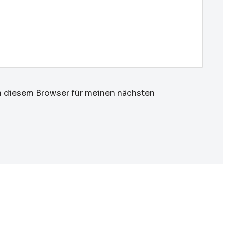
n diesem Browser für meinen nächsten