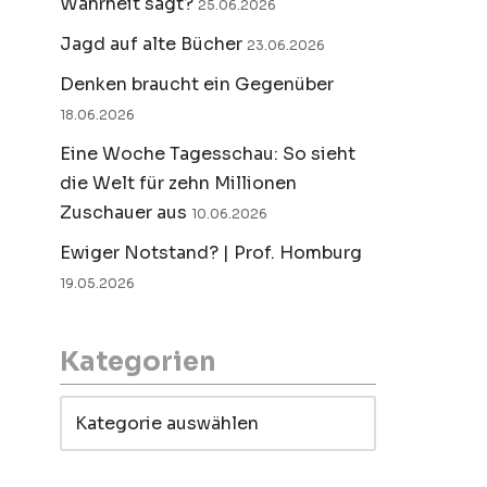
Wahrheit sagt?
25.06.2026
Jagd auf alte Bücher
23.06.2026
Denken braucht ein Gegenüber
18.06.2026
Eine Woche Tagesschau: So sieht
die Welt für zehn Millionen
Zuschauer aus
10.06.2026
Ewiger Notstand? | Prof. Homburg
19.05.2026
Kategorien