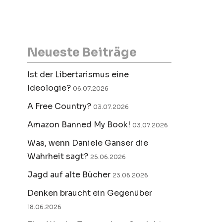
Neueste Beiträge
Ist der Libertarismus eine
Ideologie?
06.07.2026
A Free Country?
03.07.2026
Amazon Banned My Book!
03.07.2026
Was, wenn Daniele Ganser die
Wahrheit sagt?
25.06.2026
Jagd auf alte Bücher
23.06.2026
Denken braucht ein Gegenüber
18.06.2026