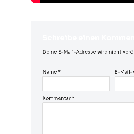
Schreibe einen Kommen
Deine E-Mail-Adresse wird nicht veröf
Name
*
E-Mail
Kommentar
*