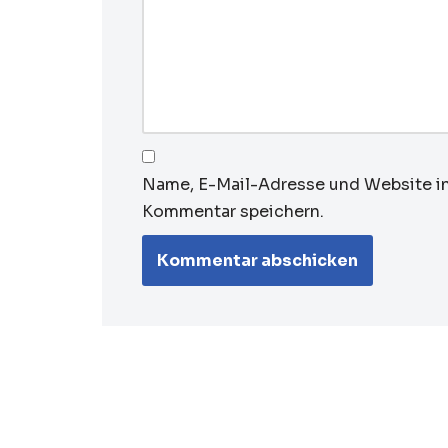
Name, E-Mail-Adresse und Website i
Kommentar speichern.