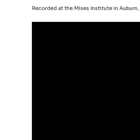
Recorded at the Mises Institute in Auburn,