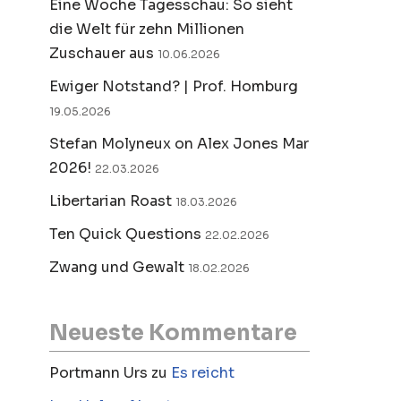
Eine Woche Tagesschau: So sieht
die Welt für zehn Millionen
Zuschauer aus
10.06.2026
Ewiger Notstand? | Prof. Homburg
19.05.2026
Stefan Molyneux on Alex Jones Mar
2026!
22.03.2026
Libertarian Roast
18.03.2026
Ten Quick Questions
22.02.2026
Zwang und Gewalt
18.02.2026
Neueste Kommentare
Portmann Urs
zu
Es reicht