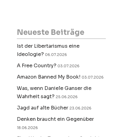
Neueste Beiträge
Ist der Libertarismus eine
Ideologie?
06.07.2026
A Free Country?
03.07.2026
Amazon Banned My Book!
03.07.2026
Was, wenn Daniele Ganser die
Wahrheit sagt?
25.06.2026
Jagd auf alte Bücher
23.06.2026
Denken braucht ein Gegenüber
18.06.2026