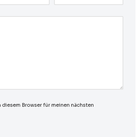
n diesem Browser für meinen nächsten