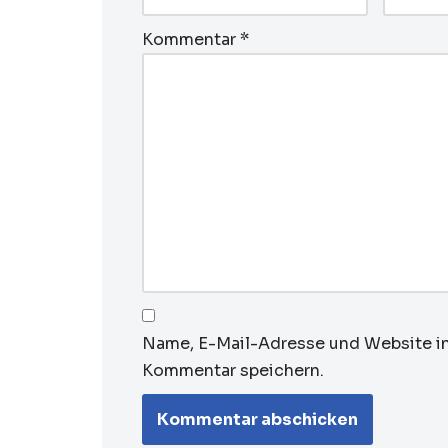
Kommentar
*
Name, E-Mail-Adresse und Website i
Kommentar speichern.