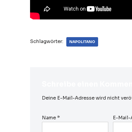
Schlagwörter:
NAPOLITANO
Schreibe einen Kommen
Deine E-Mail-Adresse wird nicht veröf
Name
*
E-Mail