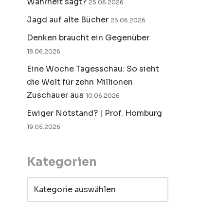
Wahrheit sagt?
25.06.2026
Jagd auf alte Bücher
23.06.2026
Denken braucht ein Gegenüber
18.06.2026
Eine Woche Tagesschau: So sieht
die Welt für zehn Millionen
Zuschauer aus
10.06.2026
Ewiger Notstand? | Prof. Homburg
19.05.2026
Kategorien