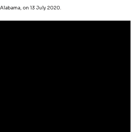
 Alabama, on 13 July 2020.