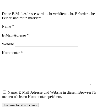
Schreibe einen Kommentar
Deine E-Mail-Adresse wird nicht veröffentlicht.
Erforderliche
Felder sind mit
*
markiert
Name
*
E-Mail-Adresse
*
Website
Kommentar
*
Name, E-Mail-Adresse und Website in diesem Browser für
meinen nächsten Kommentar speichern.