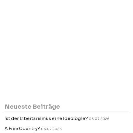
Neueste Beiträge
Ist der Libertarismus eine Ideologie?
06.07.2026
A Free Country?
03.07.2026