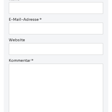
E-Mail-Adresse
*
Website
Kommentar
*