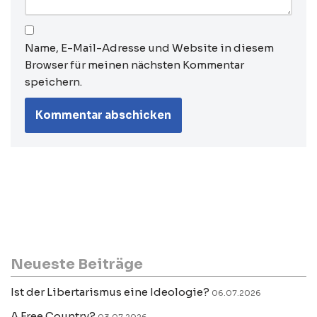
Name, E-Mail-Adresse und Website in diesem
Browser für meinen nächsten Kommentar
speichern.
Neueste Beiträge
Ist der Libertarismus eine Ideologie?
06.07.2026
A Free Country?