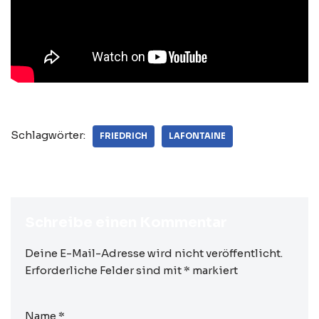
Schlagwörter:
FRIEDRICH
LAFONTAINE
Schreibe einen Kommentar
Deine E-Mail-Adresse wird nicht veröffentlicht.
Erforderliche Felder sind mit
*
markiert
Name
*